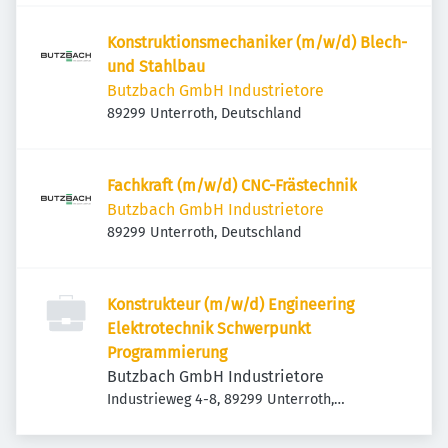
Konstruktionsmechaniker (m/w/d) Blech-
und Stahlbau
Butzbach GmbH Industrietore
89299 Unterroth, Deutschland
Fachkraft (m/w/d) CNC-Frästechnik
Butzbach GmbH Industrietore
89299 Unterroth, Deutschland
Konstrukteur (m/w/d) Engineering
Elektrotechnik Schwerpunkt
Programmierung
Butzbach GmbH Industrietore
Industrieweg 4-8, 89299 Unterroth,
Deutschland