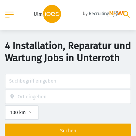
4 Installation, Reparatur und
Wartung Jobs in Unterroth
Suchen