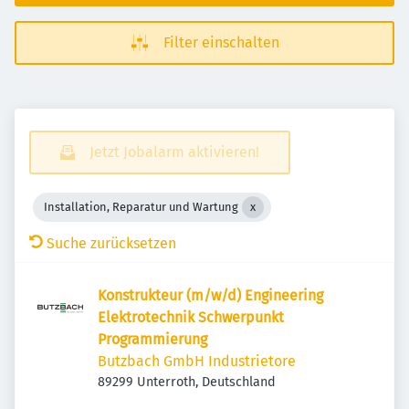
Filter einschalten
Jetzt Jobalarm aktivieren!
Installation, Reparatur und Wartung
Suche zurücksetzen
Konstrukteur (m/w/d) Engineering
Elektrotechnik Schwerpunkt
Programmierung
Butzbach GmbH Industrietore
89299 Unterroth, Deutschland