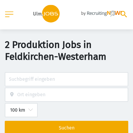
2 Produktion Jobs in
Feldkirchen-Westerham
Suchen