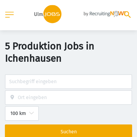
5 Produktion Jobs in
Ichenhausen
Suchen