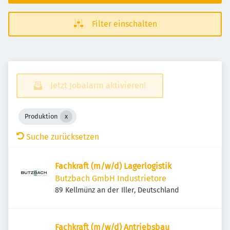
Filter einschalten
Jetzt Jobalarm aktivieren!
Produktion
Suche zurücksetzen
Fachkraft (m/w/d) Lagerlogistik
Butzbach GmbH Industrietore
89 Kellmünz an der Iller, Deutschland
Fachkraft (m/w/d) Antriebsbau