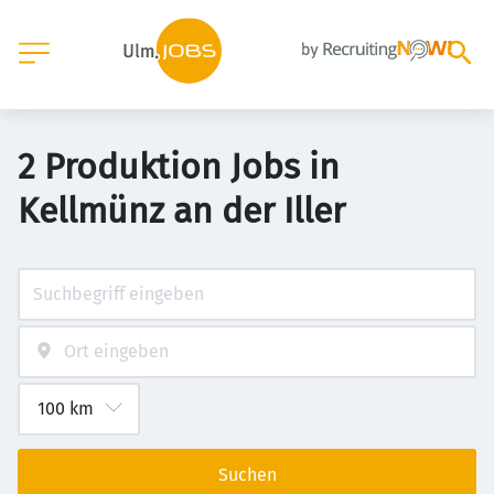
2 Produktion Jobs in
Kellmünz an der Iller
Suchen