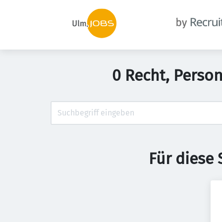
0 Recht, Perso
Für diese