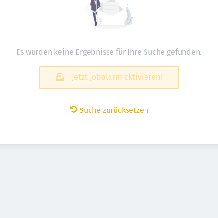
Es wurden keine Ergebnisse für Ihre Suche gefunden.
Jetzt Jobalarm aktivieren!
Suche zurücksetzen