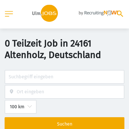
0 Teilzeit Job in 24161
Altenholz, Deutschland
Suchen