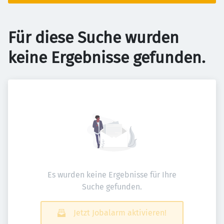
Für diese Suche wurden
keine Ergebnisse gefunden.
Es wurden keine Ergebnisse für Ihre
Suche gefunden.
Jetzt Jobalarm aktivieren!