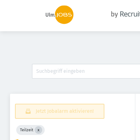
Jetzt Jobalarm aktivieren!
Teilzeit