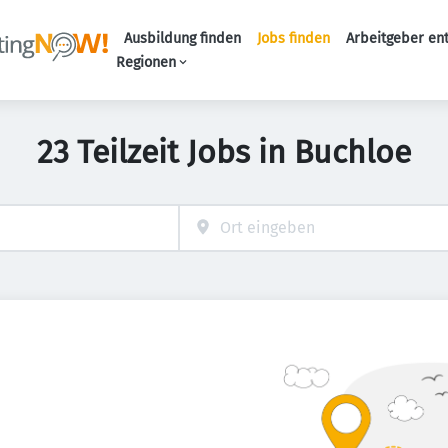
Ausbildung finden
Jobs finden
Arbeitgeber en
Haupt-Naviga
Regionen
23 Teilzeit Jobs in Buchloe