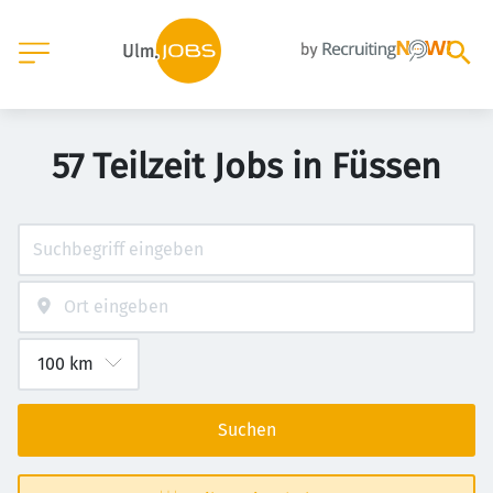
57 Teilzeit Jobs in Füssen
Suchen