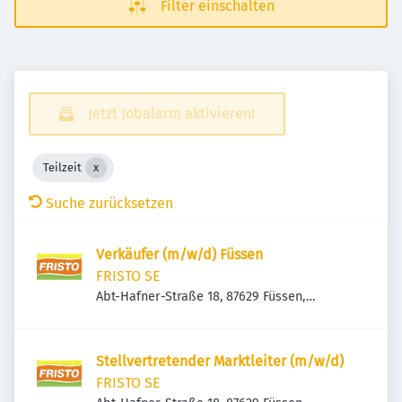
Filter einschalten
Jetzt Jobalarm aktivieren!
Teilzeit
Suche zurücksetzen
Verkäufer (m/w/d) Füssen
FRISTO SE
Abt-Hafner-Straße 18, 87629 Füssen,
Deutschland
Stellvertretender Marktleiter (m/w/d)
FRISTO SE