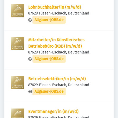
Lohnbuchhalter/in (m/w/d)
87629 Füssen-Eschach, Deutschland
Allgäuer-JOBS.de
Mitarbeiter/in Künstlerisches
Betriebsbüro (KBB) (m/w/d)
87629 Füssen-Eschach, Deutschland
Allgäuer-JOBS.de
Betriebselektriker/in (m/w/d)
87629 Füssen-Eschach, Deutschland
Allgäuer-JOBS.de
Eventmanager/in (m/w/d)
87629 Füssen-Eschach, Deutschland