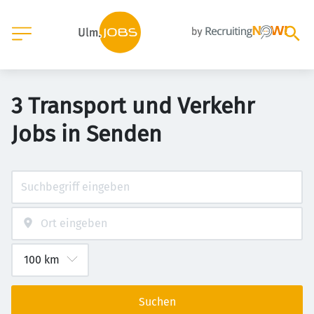
3 Transport und Verkehr
Jobs in Senden
Suchen