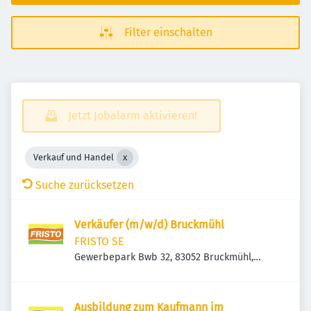
Filter einschalten
Jetzt Jobalarm aktivieren!
Verkauf und Handel
Suche zurücksetzen
Verkäufer (m/w/d) Bruckmühl
FRISTO SE
Gewerbepark Bwb 32, 83052 Bruckmühl,
Deutschland
Ausbildung zum Kaufmann im