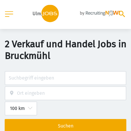
2 Verkauf und Handel Jobs in
Bruckmühl
Suchen