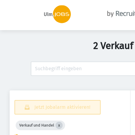
2 Verkauf
Jetzt Jobalarm aktivieren!
Verkauf und Handel