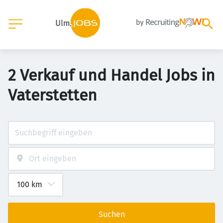
2 Verkauf und Handel Jobs in
Vaterstetten
Suchen