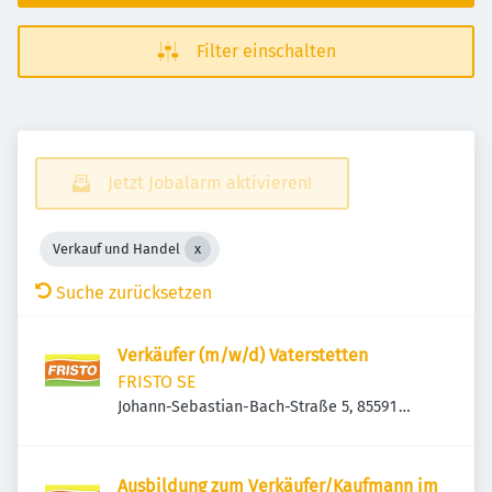
Filter einschalten
Jetzt Jobalarm aktivieren!
Verkauf und Handel
Suche zurücksetzen
Verkäufer (m/w/d) Vaterstetten
FRISTO SE
Johann-Sebastian-Bach-Straße 5, 85591
Vaterstetten, Deutschland
Ausbildung zum Verkäufer/Kaufmann im