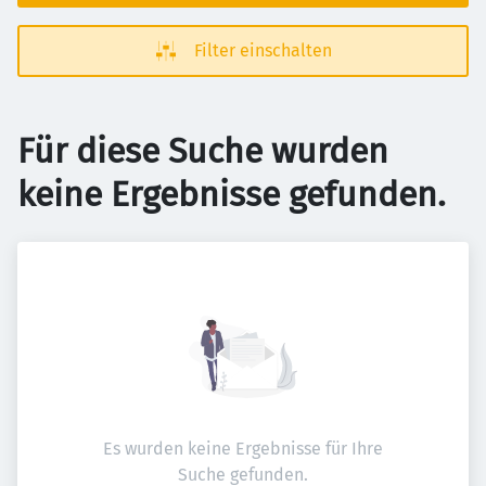
Filter einschalten
Für diese Suche wurden
keine Ergebnisse gefunden.
Es wurden keine Ergebnisse für Ihre
Suche gefunden.