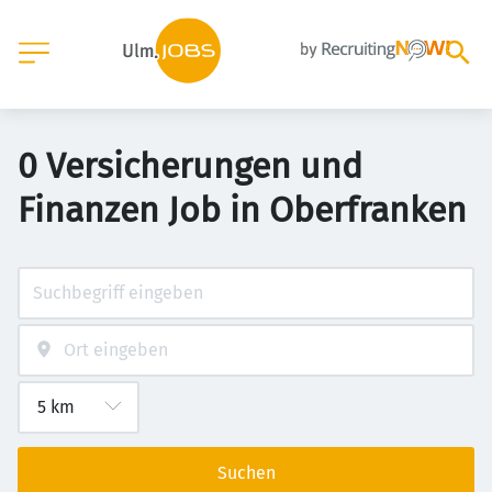
0 Versicherungen und
Finanzen Job in Oberfranken
Suchen