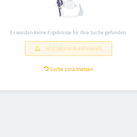
Es wurden keine Ergebnisse für Ihre Suche gefunden.
Jetzt Jobalarm aktivieren!
Suche zurücksetzen