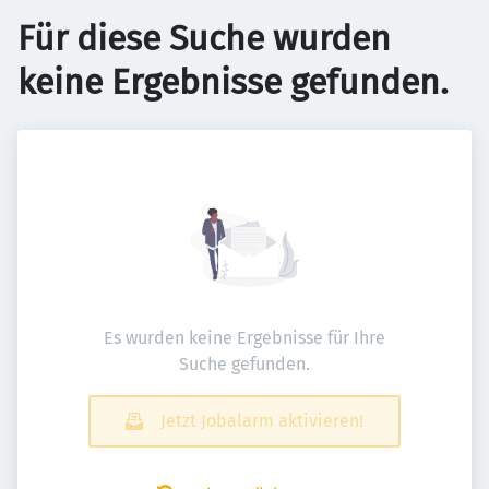
Für diese Suche wurden
keine Ergebnisse gefunden.
Es wurden keine Ergebnisse für Ihre
Suche gefunden.
Jetzt Jobalarm aktivieren!