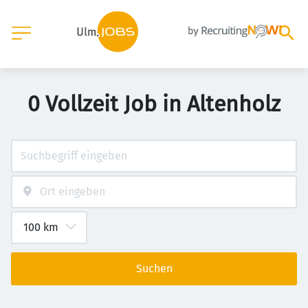
0 Vollzeit Job in Altenholz
Suchen