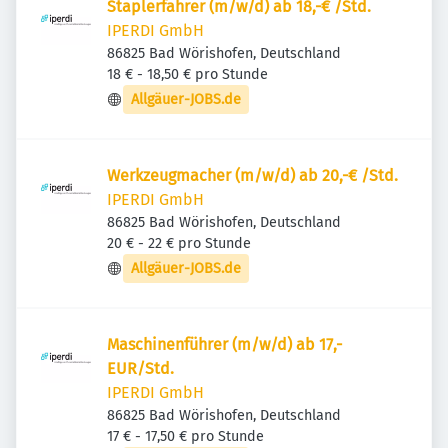
Staplerfahrer (m/w/d) ab 18,-€ /Std.
IPERDI GmbH
86825 Bad Wörishofen, Deutschland
18 € - 18,50 € pro Stunde
Allgäuer-JOBS.de
Werkzeugmacher (m/w/d) ab 20,-€ /Std.
IPERDI GmbH
86825 Bad Wörishofen, Deutschland
20 € - 22 € pro Stunde
Allgäuer-JOBS.de
Maschinenführer (m/w/d) ab 17,-
EUR/Std.
IPERDI GmbH
86825 Bad Wörishofen, Deutschland
17 € - 17,50 € pro Stunde