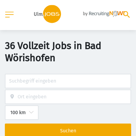
36 Vollzeit Jobs in Bad
Wörishofen
Suchen