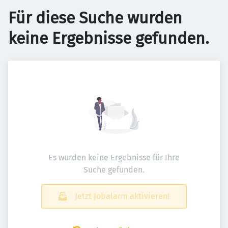
Für diese Suche wurden
keine Ergebnisse gefunden.
Es wurden keine Ergebnisse für Ihre
Suche gefunden.
Jetzt Jobalarm aktivieren!