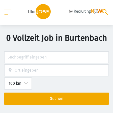
0 Vollzeit Job in Burtenbach
Suchen