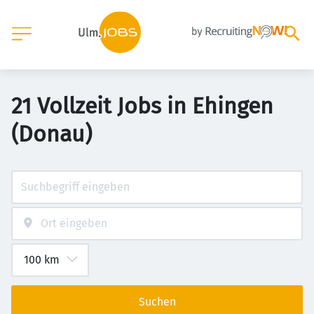
21 Vollzeit Jobs in Ehingen
(Donau)
Suchen