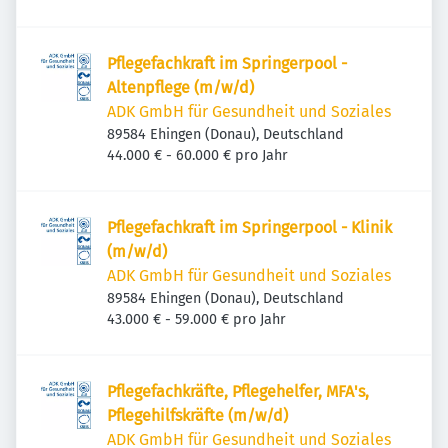
Pflegefachkraft im Springerpool -
Altenpflege (m/w/d)
ADK GmbH für Gesundheit und Soziales
89584 Ehingen (Donau), Deutschland
44.000 € - 60.000 € pro Jahr
Pflegefachkraft im Springerpool - Klinik
(m/w/d)
ADK GmbH für Gesundheit und Soziales
89584 Ehingen (Donau), Deutschland
43.000 € - 59.000 € pro Jahr
Pflegefachkräfte, Pflegehelfer, MFA's,
Pflegehilfskräfte (m/w/d)
ADK GmbH für Gesundheit und Soziales