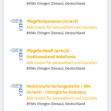
89584 Ehingen (Donau), Deutschland
Pflegefachpersonen (m/w/d)
ADK GmbH für Gesundheit und Soziales
89584 Ehingen (Donau), Deutschland
Pflegefachkraft (w/m/d) -
Funktionsdienst Anästhesie
ADK GmbH für Gesundheit und Soziales
89584 Ehingen (Donau), Deutschland
Medizinische Fachangestellte / MFA
(m/w/d) - Chirurgische Ambulanz
ADK GmbH für Gesundheit und Soziales
89584 Ehingen (Donau), Deutschland