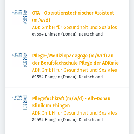
OTA - Operationstechnischer Assistent
(m/w/d)
ADK GmbH für Gesundheit und Soziales
89584 Ehingen (Donau), Deutschland
Pflege-/Medizinpädagoge (m/w/d) an
der Berufsfachschule Pflege der ADKmie
ADK GmbH für Gesundheit und Soziales
89584 Ehingen (Donau), Deutschland
Pflegefachkraft (m/w/d) - Alb-Donau
Klinikum Ehingen
ADK GmbH für Gesundheit und Soziales
89584 Ehingen (Donau), Deutschland