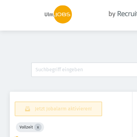
Jetzt Jobalarm aktivieren!
Vollzeit