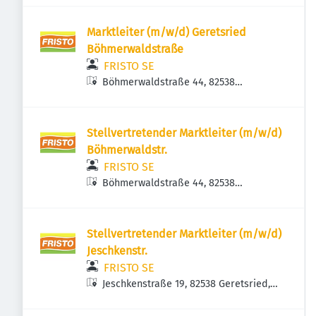
Marktleiter (m/w/d) Geretsried
Böhmerwaldstraße
FRISTO SE
Böhmerwaldstraße 44, 82538
Geretsried, Deutschland
Stellvertretender Marktleiter (m/w/d)
Böhmerwaldstr.
FRISTO SE
Böhmerwaldstraße 44, 82538
Geretsried, Deutschland
Stellvertretender Marktleiter (m/w/d)
Jeschkenstr.
FRISTO SE
Jeschkenstraße 19, 82538 Geretsried,
Deutschland