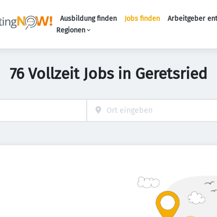
Ausbildung finden
Jobs finden
Arbeitgeber en
Haupt-Naviga
Regionen
76 Vollzeit Jobs in Geretsried