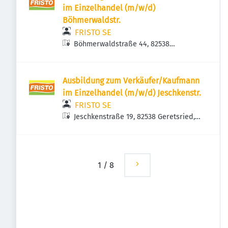
im Einzelhandel (m/w/d)
Böhmerwaldstr.
FRISTO SE
Böhmerwaldstraße 44, 82538
Geretsried, Deutschland
Ausbildung zum Verkäufer/Kaufmann
im Einzelhandel (m/w/d) Jeschkenstr.
FRISTO SE
Jeschkenstraße 19, 82538 Geretsried,
Deutschland
1
/
8