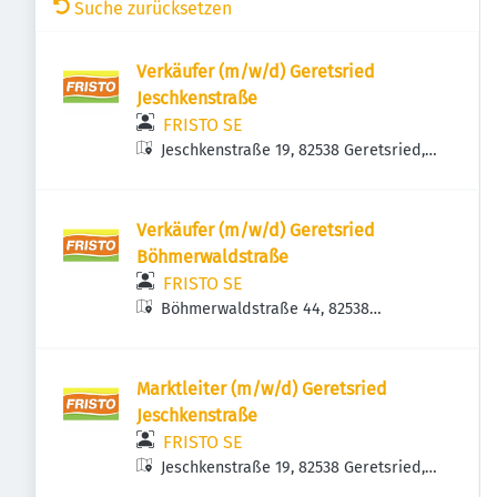
Suche zurücksetzen
Verkäufer (m/w/d) Geretsried
Jeschkenstraße
FRISTO SE
Jeschkenstraße 19, 82538 Geretsried,
Deutschland
Verkäufer (m/w/d) Geretsried
Böhmerwaldstraße
FRISTO SE
Böhmerwaldstraße 44, 82538
Geretsried, Deutschland
Marktleiter (m/w/d) Geretsried
Jeschkenstraße
FRISTO SE
Jeschkenstraße 19, 82538 Geretsried,
Deutschland