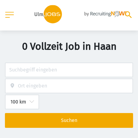
0 Vollzeit Job in Haan
Suchen