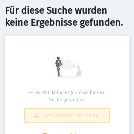
Für diese Suche wurden
keine Ergebnisse gefunden.
Es wurden keine Ergebnisse für Ihre
Suche gefunden.
Jetzt Jobalarm aktivieren!