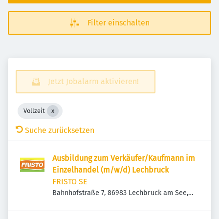
Filter einschalten
Jetzt Jobalarm aktivieren!
Vollzeit
Suche zurücksetzen
Ausbildung zum Verkäufer/Kaufmann im
Einzelhandel (m/w/d) Lechbruck
FRISTO SE
Bahnhofstraße 7, 86983 Lechbruck am See,
Deutschland