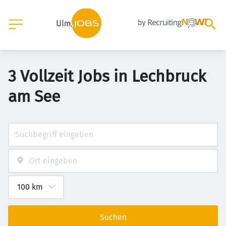
3 Vollzeit Jobs in Lechbruck
am See
Suchen