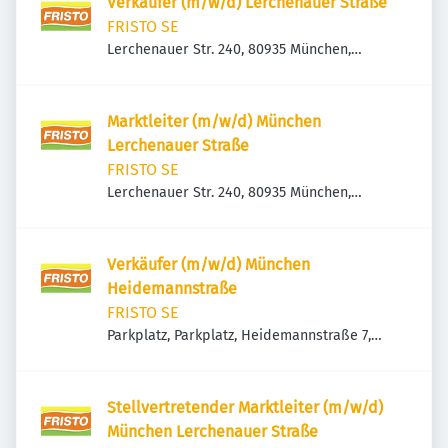
Verkäufer (m/w/d) Lerchenauer Straße
FRISTO SE
Lerchenauer Str. 240, 80935 München,
Deutschland
Marktleiter (m/w/d) München
Lerchenauer Straße
FRISTO SE
Lerchenauer Str. 240, 80935 München,
Deutschland
Verkäufer (m/w/d) München
Heidemannstraße
FRISTO SE
Parkplatz, Parkplatz, Heidemannstraße 7,
80939 München, Deutschland
Stellvertretender Marktleiter (m/w/d)
München Lerchenauer Straße