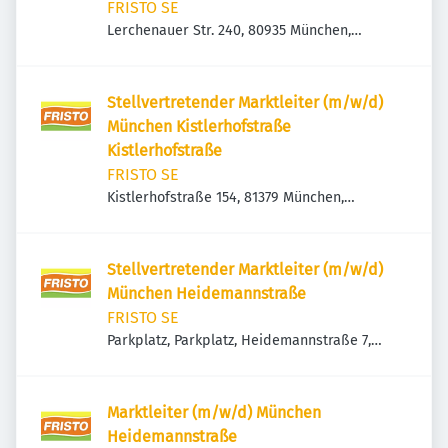
FRISTO SE
Lerchenauer Str. 240, 80935 München,
Deutschland
Stellvertretender Marktleiter (m/w/d)
München Kistlerhofstraße
Kistlerhofstraße
FRISTO SE
Kistlerhofstraße 154, 81379 München,
Deutschland
Stellvertretender Marktleiter (m/w/d)
München Heidemannstraße
FRISTO SE
Parkplatz, Parkplatz, Heidemannstraße 7,
80939 München, Deutschland
Marktleiter (m/w/d) München
Heidemannstraße