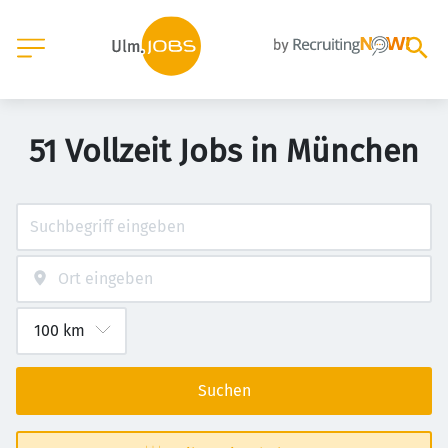
51 Vollzeit Jobs in München
Suchen