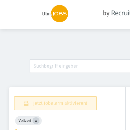
Jetzt Jobalarm aktivieren!
Vollzeit