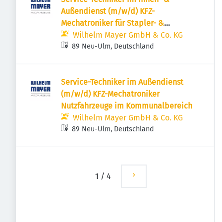
Außendienst (m/w/d) KFZ-
Mechatroniker für Stapler- &
Fördertechnik
Wilhelm Mayer GmbH & Co. KG
89 Neu-Ulm, Deutschland
Service-Techniker im Außendienst
(m/w/d) KFZ-Mechatroniker
Nutzfahrzeuge im Kommunalbereich
Wilhelm Mayer GmbH & Co. KG
89 Neu-Ulm, Deutschland
1
/
4