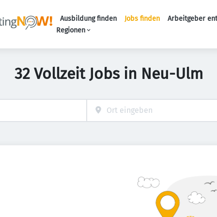
Ausbildung finden
Jobs finden
Arbeitgeber en
Haupt-Naviga
Regionen
32 Vollzeit Jobs in Neu-Ulm