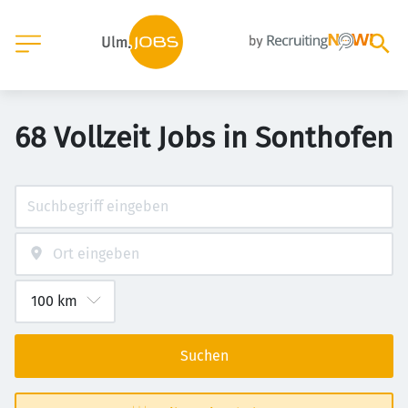
68 Vollzeit Jobs in Sonthofen
Suchen