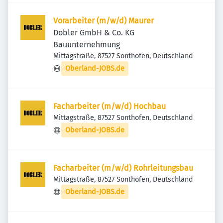
Vorarbeiter (m/w/d) Maurer
Dobler GmbH & Co. KG
Bauunternehmung
Mittagstraße, 87527 Sonthofen, Deutschland
Oberland-JOBS.de
Facharbeiter (m/w/d) Hochbau
Mittagstraße, 87527 Sonthofen, Deutschland
Oberland-JOBS.de
Facharbeiter (m/w/d) Rohrleitungsbau
Mittagstraße, 87527 Sonthofen, Deutschland
Oberland-JOBS.de