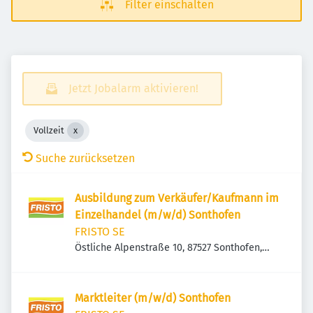
Filter einschalten
Jetzt Jobalarm aktivieren!
Vollzeit
Suche zurücksetzen
Ausbildung zum Verkäufer/Kaufmann im
Einzelhandel (m/w/d) Sonthofen
FRISTO SE
Östliche Alpenstraße 10, 87527 Sonthofen,
Deutschland
Marktleiter (m/w/d) Sonthofen