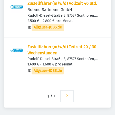
Zustellfahrer (m/w/d) Vollzeit 40 Std.
Roland Sallmann GmbH
Rudolf-Diesel-Straße 3, 87527 Sonthofen,
Deutschland
2.500 € - 2.800 € pro Monat
Allgäuer-JOBS.de
Zustellfahrer (m/w/d) Teilzeit 20 / 30
Wochenstunden
Rudolf-Diesel-Straße 3, 87527 Sonthofen,
Deutschland
1.400 € - 1.600 € pro Monat
Allgäuer-JOBS.de
1
/
7