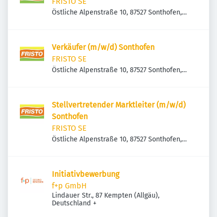
FRISTO SE
Östliche Alpenstraße 10, 87527 Sonthofen,
Deutschland
Verkäufer (m/w/d) Sonthofen
FRISTO SE
Östliche Alpenstraße 10, 87527 Sonthofen,
Deutschland
Stellvertretender Marktleiter (m/w/d)
Sonthofen
FRISTO SE
Östliche Alpenstraße 10, 87527 Sonthofen,
Deutschland
Initiativbewerbung
f+p GmbH
Lindauer Str., 87 Kempten (Allgäu),
Deutschland
+