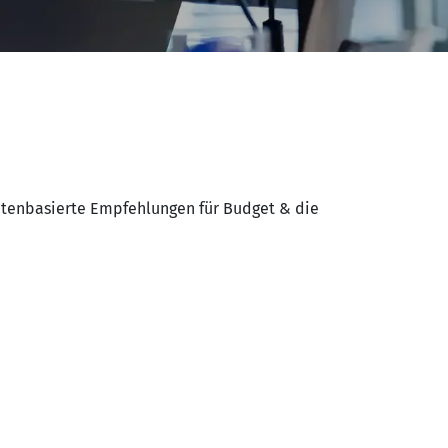
 datenbasierte Empfehlungen für Budget & die