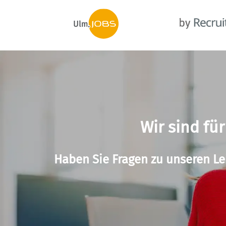
Wir sind für
Haben Sie Fragen zu unseren Le