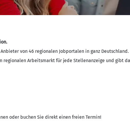
ion.
er Anbieter von 46 regionalen Jobportalen in ganz Deutschland.
t den regionalen Arbeitsmarkt für jede Stellenanzeige und gibt
nen oder buchen Sie direkt einen freien Termin!