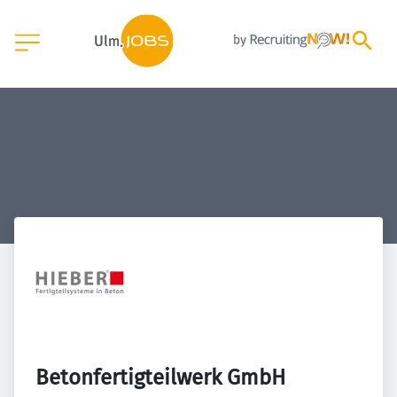
Betonfertigteilwerk GmbH