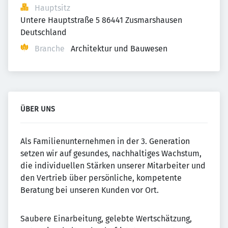
Hauptsitz
Untere Hauptstraße 5 86441 Zusmarshausen 
Deutschland
Branche
Architektur und Bauwesen
ÜBER UNS
Als Familienunternehmen in der 3. Generation
setzen wir auf gesundes, nachhaltiges Wachstum,
die individuellen Stärken unserer Mitarbeiter und
den Vertrieb über persönliche, kompetente
Beratung bei unseren Kunden vor Ort.
Saubere Einarbeitung, gelebte Wertschätzung,