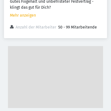
Gutes Fixgehalt und unbefristeter Festvertrag -
klingt das gut für Dich?
Mehr anzeigen
Anzahl der Mitarbeiter
50 - 99 Mitarbeitende