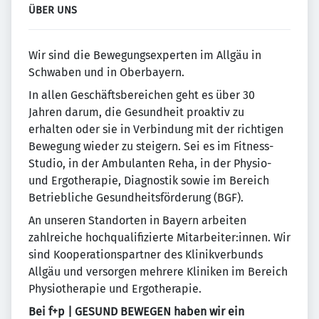
ÜBER UNS
Wir sind die Bewegungsexperten im Allgäu in
Schwaben und in Oberbayern.
In allen Geschäftsbereichen geht es über 30
Jahren darum, die Gesundheit proaktiv zu
erhalten oder sie in Verbindung mit der richtigen
Bewegung wieder zu steigern. Sei es im Fitness-
Studio, in der Ambulanten Reha, in der Physio-
und Ergotherapie, Diagnostik sowie im Bereich
Betriebliche Gesundheitsförderung (BGF).
An unseren Standorten in Bayern arbeiten
zahlreiche hochqualifizierte Mitarbeiter:innen. Wir
sind Kooperationspartner des Klinikverbunds
Allgäu und versorgen mehrere Kliniken im Bereich
Physiotherapie und Ergotherapie.
Bei f+p | GESUND BEWEGEN haben wir ein