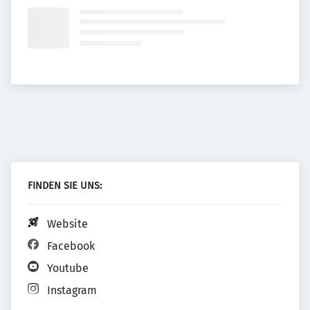
FINDEN SIE UNS:
Website
Facebook
Youtube
Instagram