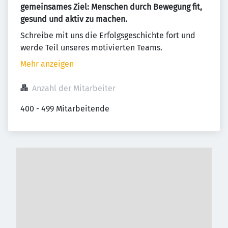
gemeinsames Ziel: Menschen durch Bewegung fit,
gesund und aktiv zu machen.
Schreibe mit uns die Erfolgsgeschichte fort und
werde Teil unseres motivierten Teams.
Mehr anzeigen
Anzahl der Mitarbeiter
400 - 499 Mitarbeitende