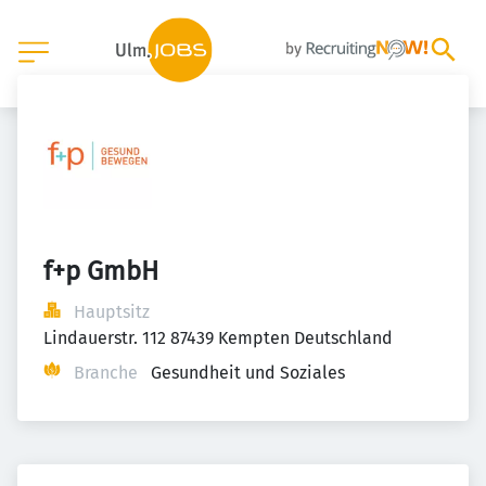
f+p GmbH
Hauptsitz
Lindauerstr. 112 87439 Kempten Deutschland
Branche
Gesundheit und Soziales