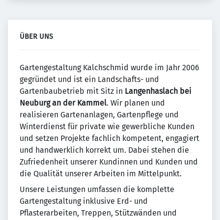
ÜBER UNS
Gartengestaltung Kalchschmid wurde im Jahr 2006
gegründet und ist ein Landschafts- und
Gartenbaubetrieb mit Sitz in
Langenhaslach bei
Neuburg an der Kammel
. Wir planen und
realisieren Gartenanlagen, Gartenpflege und
Winterdienst für private wie gewerbliche Kunden
und setzen Projekte fachlich kompetent, engagiert
und handwerklich korrekt um. Dabei stehen die
Zufriedenheit unserer Kundinnen und Kunden und
die Qualität unserer Arbeiten im Mittelpunkt.
Unsere Leistungen umfassen die komplette
Gartengestaltung inklusive Erd- und
Pflasterarbeiten, Treppen, Stützwänden und