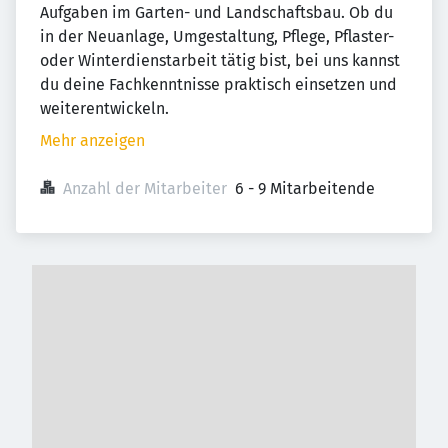
Aufgaben im Garten- und Landschaftsbau. Ob du
in der Neuanlage, Umgestaltung, Pflege, Pflaster-
oder Winterdienstarbeit tätig bist, bei uns kannst
du deine Fachkenntnisse praktisch einsetzen und
weiterentwickeln.
Mehr anzeigen
Anzahl der Mitarbeiter
6 - 9 Mitarbeitende