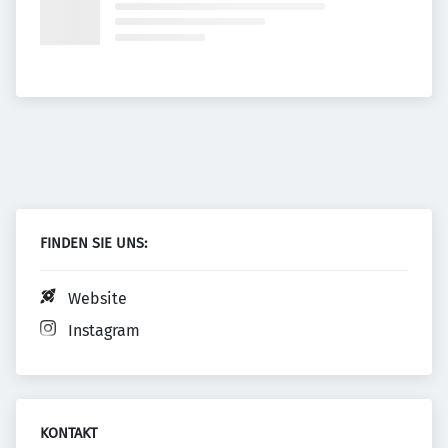
FINDEN SIE UNS:
Website
Instagram
KONTAKT