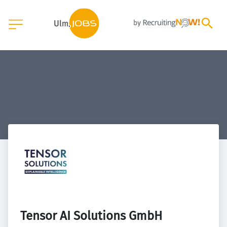
Tensor AI Solutions GmbH