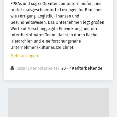
FPGAs und sogar Quantencomputern laufen, und
bietet maßgeschneiderte Lösungen für Branchen
wie Fertigung, Logistik, Finanzen und
Gesundheitswesen. Das Unternehmen legt großen
Wert auf Forschung, agile Entwicklung und ein
interdisziplinäres Team, das sich durch flache
Hierarchien und eine forschungsnahe
Unternehmenskultur auszeichnet.
Mehr anzeigen
Anzahl der Mitarbeiter
20 - 49 Mitarbeitende