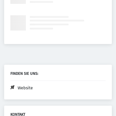
FINDEN SIE UNS:
Website
KONTAKT