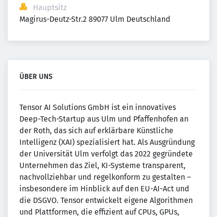
Hauptsitz
Magirus-Deutz-Str.2 89077 Ulm Deutschland
ÜBER UNS
Tensor AI Solutions GmbH ist ein innovatives
Deep-Tech-Startup aus Ulm und Pfaffenhofen an
der Roth, das sich auf erklärbare Künstliche
Intelligenz (XAI) spezialisiert hat. Als Ausgründung
der Universität Ulm verfolgt das 2022 gegründete
Unternehmen das Ziel, KI-Systeme transparent,
nachvollziehbar und regelkonform zu gestalten –
insbesondere im Hinblick auf den EU-AI-Act und
die DSGVO. Tensor entwickelt eigene Algorithmen
und Plattformen, die effizient auf CPUs, GPUs,