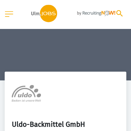
Uldo-Backmittel GmbH