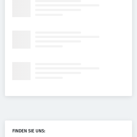
FINDEN SIE UNS: