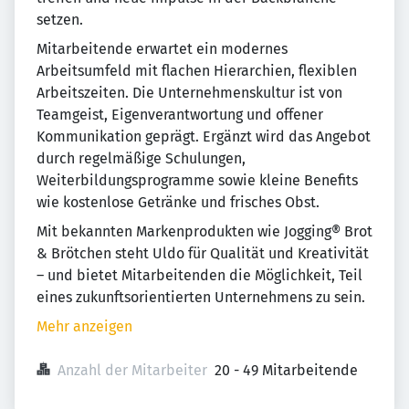
setzen.
Mitarbeitende erwartet ein modernes
Arbeitsumfeld mit flachen Hierarchien, flexiblen
Arbeitszeiten. Die Unternehmenskultur ist von
Teamgeist, Eigenverantwortung und offener
Kommunikation geprägt. Ergänzt wird das Angebot
durch regelmäßige Schulungen,
Weiterbildungsprogramme sowie kleine Benefits
wie kostenlose Getränke und frisches Obst.
Mit bekannten Markenprodukten wie Jogging® Brot
& Brötchen steht Uldo für Qualität und Kreativität
– und bietet Mitarbeitenden die Möglichkeit, Teil
eines zukunftsorientierten Unternehmens zu sein.
Mehr anzeigen
Anzahl der Mitarbeiter
20 - 49 Mitarbeitende