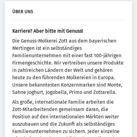
ÜBER UNS
Karriere? Aber bitte mit Genuss!
Die Genuss-Molkerei Zott aus dem bayerischen
Mertingen ist ein selbständiges
Familienunternehmen mit einer fast 100-jährigen
Firmengeschichte. Wir vertreiben unsere Produkte
in zahlreichen Ländern der Welt und gehören
heute zu den führenden Molkereien in Europa.
Unsere bekanntesten Konzernmarken sind Monte,
Sahne Joghurt, Jogobella, Primo und Zottarella.
Als große, internationale Familie arbeiten die
Zott-Mitarbeitenden gemeinsam daran, die
Position auf den internationalen Märkten weiter
auszubauen und die Zukunft als selbständiges
Familienunternehmen zu sichern. Jeder einzelne