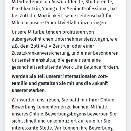
Mitarbeitende, ob Auszubildende, Studierende,
Praktikant/in, Young oder Senior Professional, hat
bei Zott die Möglichkeit, seine Leidenschaft für
Milch in unsere Produktvielfalt einzubringen.
Unsere Mitarbeitenden profitieren von
außergewöhnlichen Unternehmensleistungen, wie
z.B. dem Zott Aktiv-Zentrum oder einer
Zusatzkrankenversicherung, und einer besonderen
Unternehmenskultur, die gemeinsam eine
gesundheitserhaltende Work-Life-Balance fördern.
Werden Sie Teil unserer internationalen Zott-
Familie und gestalten Sie mit uns die Zukunft
unserer Marken.
Wir würden uns freuen, Sie bald mir Ihrer Online-
Bewerbung kennenlernen zu können. Mithilfe
unseres Online-Bewerbungsbogens bewerben Sie
sich schnell und unkompliziert auf eine für Sie
interessante Stelle. Wir können Ihre Bewerbung