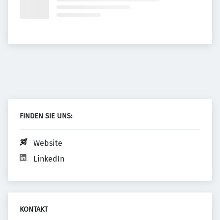
FINDEN SIE UNS:
Website
LinkedIn
KONTAKT