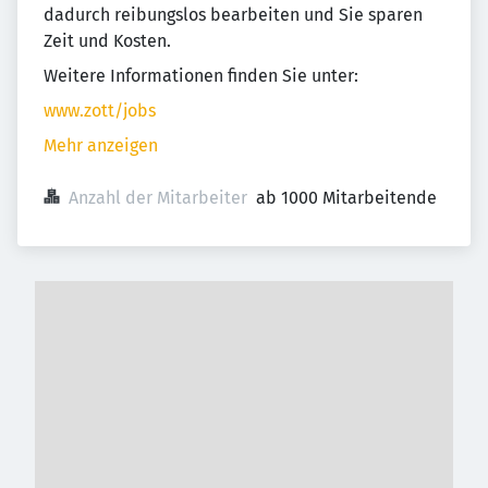
dadurch reibungslos bearbeiten und Sie sparen
Zeit und Kosten.
Weitere Informationen finden Sie unter:
www.zott/jobs
Mehr anzeigen
Anzahl der Mitarbeiter
ab 1000 Mitarbeitende