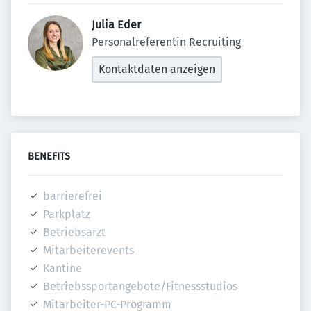
Julia Eder 
Personalreferentin Recruiting
Kontaktdaten anzeigen
BENEFITS
barrierefrei
Parkplatz
Betriebsarzt
Mitarbeiterevents
Kantine
Betriebssportangebote/Fitnessstudios
Mitarbeiter-PC-Programm