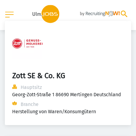
Zott SE & Co. KG
Hauptsitz
Georg-Zott-Straße 1 86690 Mertingen Deutschland
Branche
Herstellung von Waren/Konsumgütern