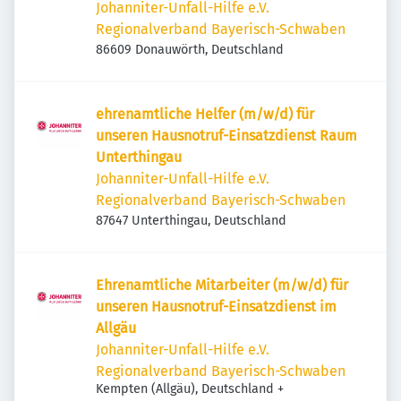
Johanniter-Unfall-Hilfe e.V.
Regionalverband Bayerisch-Schwaben
86609 Donauwörth, Deutschland
ehrenamtliche Helfer (m/w/d) für
unseren Hausnotruf-Einsatzdienst Raum
Unterthingau
Johanniter-Unfall-Hilfe e.V.
Regionalverband Bayerisch-Schwaben
87647 Unterthingau, Deutschland
Ehrenamtliche Mitarbeiter (m/w/d) für
unseren Hausnotruf-Einsatzdienst im
Allgäu
Johanniter-Unfall-Hilfe e.V.
Regionalverband Bayerisch-Schwaben
Kempten (Allgäu), Deutschland
+