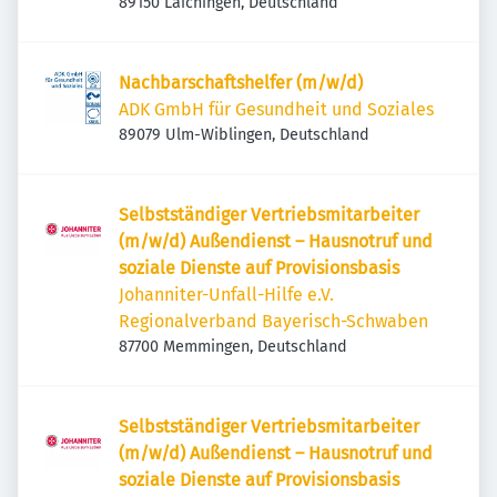
89150 Laichingen, Deutschland
Nachbarschaftshelfer (m/w/d)
ADK GmbH für Gesundheit und Soziales
89079 Ulm-Wiblingen, Deutschland
Selbstständiger Vertriebsmitarbeiter
(m/w/d) Außendienst – Hausnotruf und
soziale Dienste auf Provisionsbasis
Johanniter-Unfall-Hilfe e.V.
Regionalverband Bayerisch-Schwaben
87700 Memmingen, Deutschland
Selbstständiger Vertriebsmitarbeiter
(m/w/d) Außendienst – Hausnotruf und
soziale Dienste auf Provisionsbasis