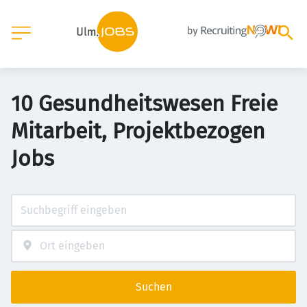
10 Gesundheitswesen Freie
Mitarbeit, Projektbezogen
Jobs
Suchen