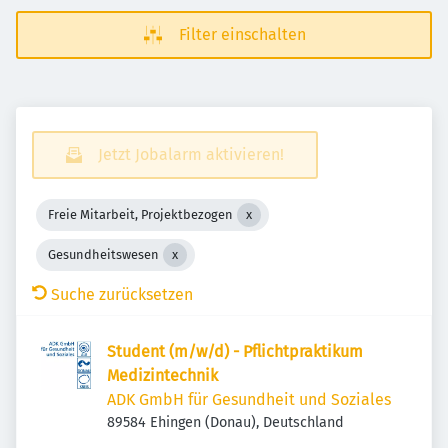
Filter einschalten
Jetzt Jobalarm aktivieren!
Freie Mitarbeit, Projektbezogen
Gesundheitswesen
Suche zurücksetzen
Student (m/w/d) - Pflichtpraktikum
Medizintechnik
ADK GmbH für Gesundheit und Soziales
89584 Ehingen (Donau), Deutschland