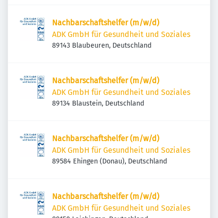
Nachbarschaftshelfer (m/w/d)
ADK GmbH für Gesundheit und Soziales
89143 Blaubeuren, Deutschland
Nachbarschaftshelfer (m/w/d)
ADK GmbH für Gesundheit und Soziales
89134 Blaustein, Deutschland
Nachbarschaftshelfer (m/w/d)
ADK GmbH für Gesundheit und Soziales
89584 Ehingen (Donau), Deutschland
Nachbarschaftshelfer (m/w/d)
ADK GmbH für Gesundheit und Soziales